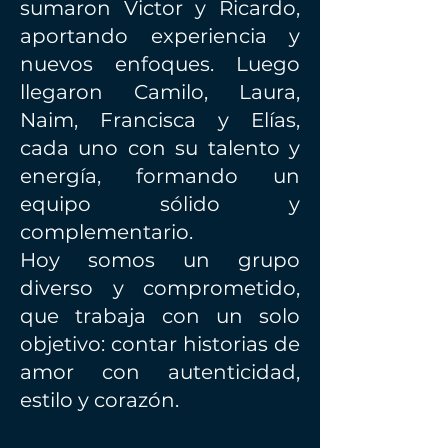
sumaron Victor y Ricardo,
aportando experiencia y
nuevos enfoques. Luego
llegaron Camilo, Laura,
Naim, Francisca y Elías,
cada uno con su talento y
energía, formando un
equipo sólido y
complementario.
Hoy somos un grupo
diverso y comprometido,
que trabaja con un solo
objetivo: contar historias de
amor con autenticidad,
estilo y corazón.