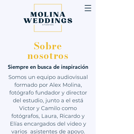
Sobre
nosotros
Siempre en busca de inspiración
Somos un equipo audiovisual
formado por Alex Molina,
fotógrafo fundador y director
del estudio, junto a el está
Victor y Camilo como
fotógrafos, Laura, Ricardo y
Elías encargados del video y
varios asistentes de apoyo.