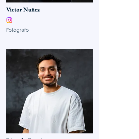
Victor Nuñez
Fotógrafo