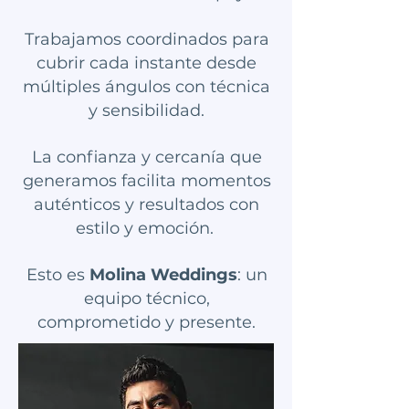
Trabajamos coordinados para
cubrir cada instante desde
múltiples ángulos con técnica
y sensibilidad.
La confianza y cercanía que
generamos facilita momentos
auténticos y resultados con
estilo y emoción.
Esto es
Molina Weddings
: un
equipo técnico,
comprometido y presente.