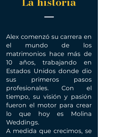
La historia
Alex comenzó su carrera en
el mundo de los
matrimonios hace más de
10 años, trabajando en
Estados Unidos donde dio
sus primeros pasos
profesionales. Con el
tiempo, su visión y pasión
fueron el motor para crear
lo que hoy es Molina
Weddings.
A medida que crecimos, se