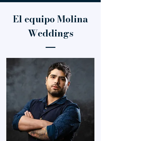
El equipo Molina
Weddings